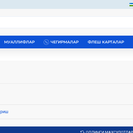
МУАЛЛИФЛАР
ЧЕГИРМАЛАР
ФЛЕШ КАРТАЛАР
ириш
ОЛДИНГИ МАҲСУЛОТЛАР