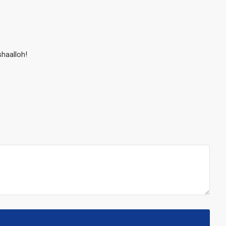
haalloh!