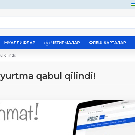
МУАЛЛИФЛАР
ЧЕГИРМАЛАР
ФЛЕШ КАРТАЛАР
 qilindi!
yurtma qabul qilindi!