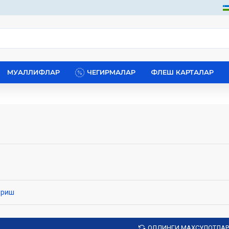
МУАЛЛИФЛАР
ЧЕГИРМАЛАР
ФЛЕШ КАРТАЛАР
ириш
ОЛДИНГИ МАҲСУЛОТЛАР