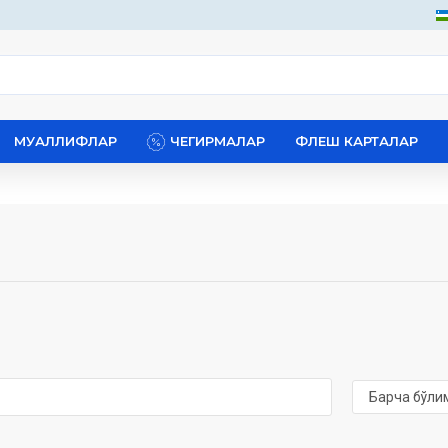
МУАЛЛИФЛАР
ЧЕГИРМАЛАР
ФЛЕШ КАРТАЛАР