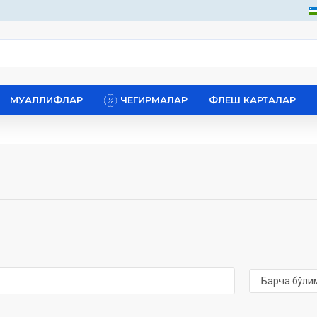
МУАЛЛИФЛАР
ЧЕГИРМАЛАР
ФЛЕШ КАРТАЛАР