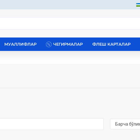
МУАЛЛИФЛАР
ЧЕГИРМАЛАР
ФЛЕШ КАРТАЛАР