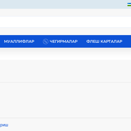
МУАЛЛИФЛАР
ЧЕГИРМАЛАР
ФЛЕШ КАРТАЛАР
ириш