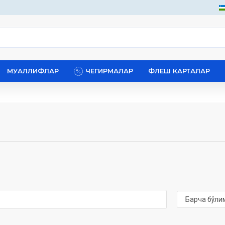
МУАЛЛИФЛАР
ЧЕГИРМАЛАР
ФЛЕШ КАРТАЛАР