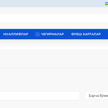
МУАЛЛИФЛАР
ЧЕГИРМАЛАР
ФЛЕШ КАРТАЛАР