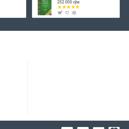
252 000 сўм