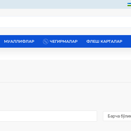
МУАЛЛИФЛАР
ЧЕГИРМАЛАР
ФЛЕШ КАРТАЛАР