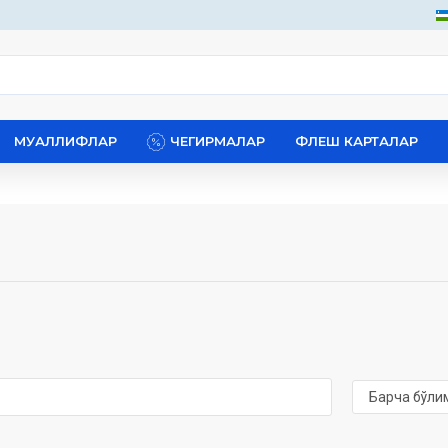
МУАЛЛИФЛАР
ЧЕГИРМАЛАР
ФЛЕШ КАРТАЛАР