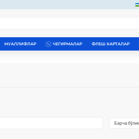
МУАЛЛИФЛАР
ЧЕГИРМАЛАР
ФЛЕШ КАРТАЛАР