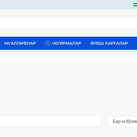
МУАЛЛИФЛАР
ЧЕГИРМАЛАР
ФЛЕШ КАРТАЛАР