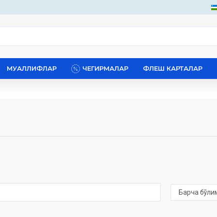
МУАЛЛИФЛАР
ЧЕГИРМАЛАР
ФЛЕШ КАРТАЛАР