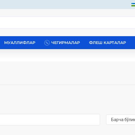
МУАЛЛИФЛАР
ЧЕГИРМАЛАР
ФЛЕШ КАРТАЛАР