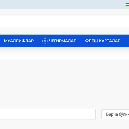
МУАЛЛИФЛАР
ЧЕГИРМАЛАР
ФЛЕШ КАРТАЛАР