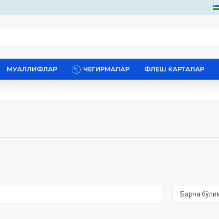
МУАЛЛИФЛАР
ЧЕГИРМАЛАР
ФЛЕШ КАРТАЛАР