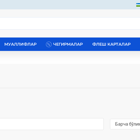
МУАЛЛИФЛАР
ЧЕГИРМАЛАР
ФЛЕШ КАРТАЛАР