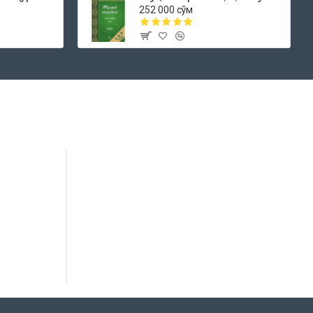
252 000 сўм