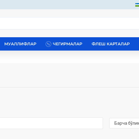
МУАЛЛИФЛАР
ЧЕГИРМАЛАР
ФЛЕШ КАРТАЛАР