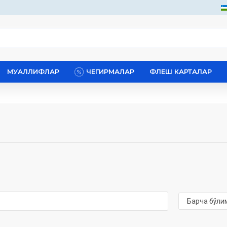
МУАЛЛИФЛАР
ЧЕГИРМАЛАР
ФЛЕШ КАРТАЛАР