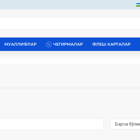
МУАЛЛИФЛАР
ЧЕГИРМАЛАР
ФЛЕШ КАРТАЛАР