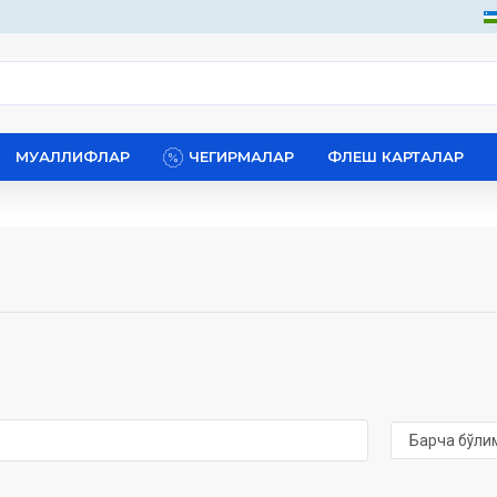
МУАЛЛИФЛАР
ЧЕГИРМАЛАР
ФЛЕШ КАРТАЛАР