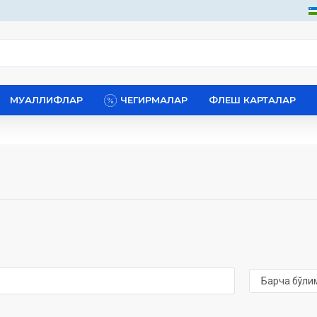
МУАЛЛИФЛАР
ЧЕГИРМАЛАР
ФЛЕШ КАРТАЛАР