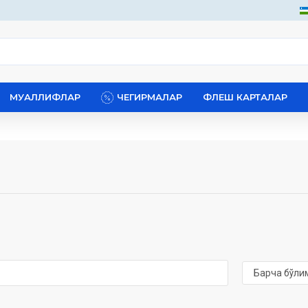
МУАЛЛИФЛАР
ЧЕГИРМАЛАР
ФЛЕШ КАРТАЛАР