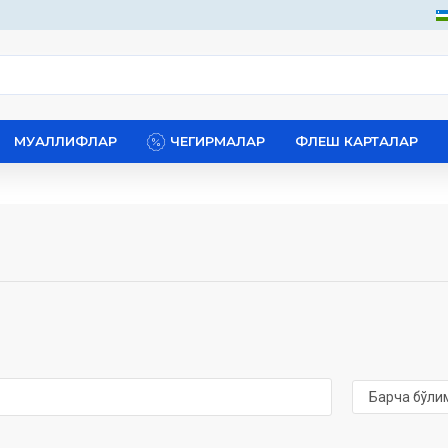
МУАЛЛИФЛАР
ЧЕГИРМАЛАР
ФЛЕШ КАРТАЛАР