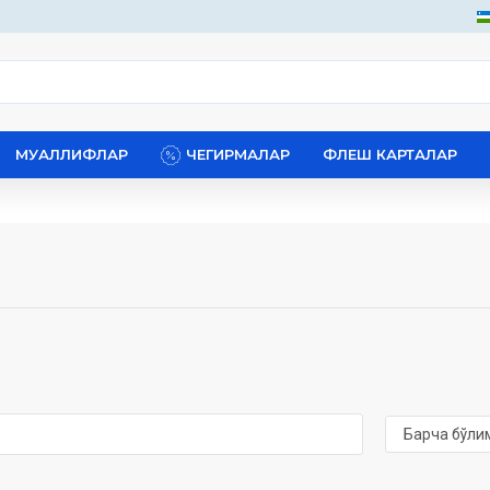
МУАЛЛИФЛАР
ЧЕГИРМАЛАР
ФЛЕШ КАРТАЛАР