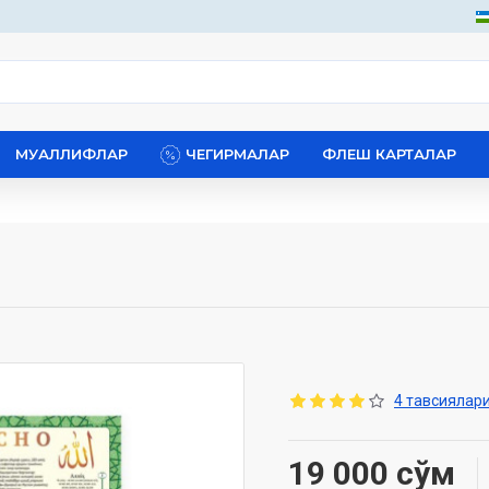
МУАЛЛИФЛАР
ЧЕГИРМАЛАР
ФЛЕШ КАРТАЛАР
4 тавсиялари
19 000 сўм