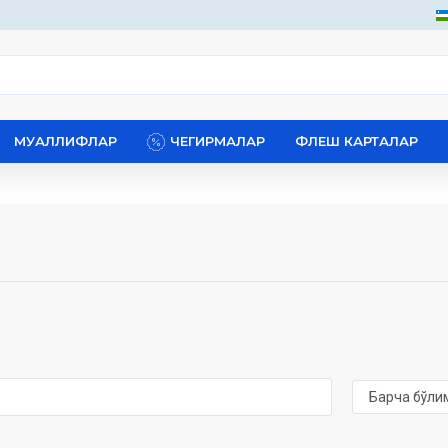
МУАЛЛИФЛАР
ЧЕГИРМАЛАР
ФЛЕШ КАРТАЛАР