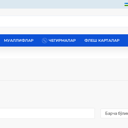
МУАЛЛИФЛАР
ЧЕГИРМАЛАР
ФЛЕШ КАРТАЛАР