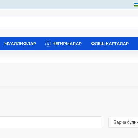
МУАЛЛИФЛАР
ЧЕГИРМАЛАР
ФЛЕШ КАРТАЛАР