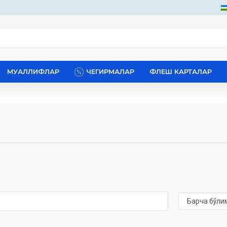
МУАЛЛИФЛАР
ЧЕГИРМАЛАР
ФЛЕШ КАРТАЛАР