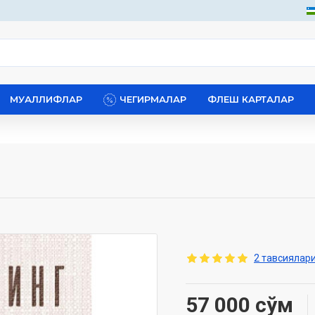
МУАЛЛИФЛАР
ЧЕГИРМАЛАР
ФЛЕШ КАРТАЛАР
2 тавсиялари
57 000 сўм