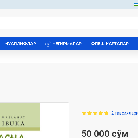
МУАЛЛИФЛАР
ЧЕГИРМАЛАР
ФЛЕШ КАРТАЛАР
2 тавсиялари
50 000 сўм