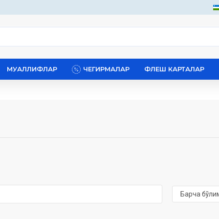
МУАЛЛИФЛАР
ЧЕГИРМАЛАР
ФЛЕШ КАРТАЛАР