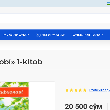
МУАЛЛИФЛАР
ЧЕГИРМАЛАР
ФЛЕШ КАРТАЛАР
obi» 1-kitob
1 тавсиялари
20 500 сўм