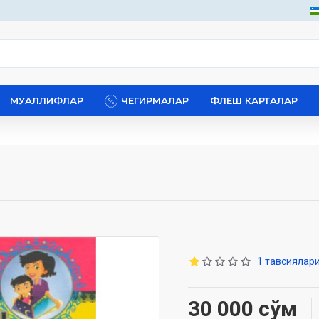
МУАЛЛИФЛАР
ЧЕГИРМАЛАР
ФЛЕШ КАРТАЛАР
1 тавсиялари
30 000 сўм