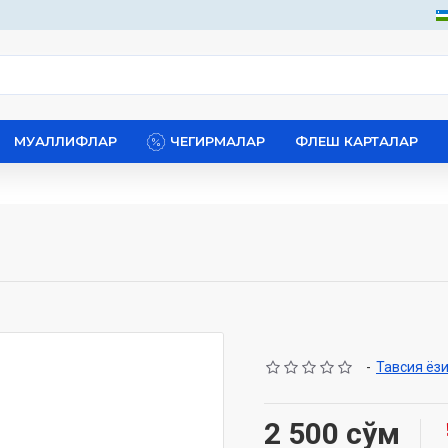
МУАЛЛИФЛАР
ЧЕГИРМАЛАР
ФЛЕШ КАРТАЛАР
-
Тавсия ёз
2 500 сўм