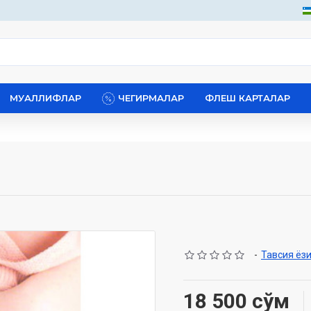
МУАЛЛИФЛАР
ЧЕГИРМАЛАР
ФЛЕШ КАРТАЛАР
-
Тавсия ёз
18 500 сўм