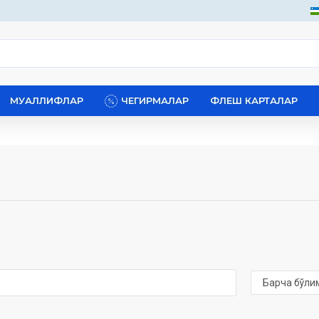
МУАЛЛИФЛАР
ЧЕГИРМАЛАР
ФЛЕШ КАРТАЛАР