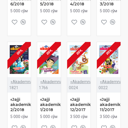
6/2018
5/2018
4/2018
3/2018
5 000 сўм
5 000 сўм
5 000 сўм
5 000 сўм
ЙЎҚ
ЙЎҚ
ЙЎҚ
ЙЎҚ
«Akademnashr»
«Akademnashr»
«Akademnashr»
«Akademnashr
1821
1766
0024
0022
«Jajji
«Jajji
«Jajji
«Jajji
akademik»
akademik»
akademik»
akademik»
2/2018
1/2018
12/2017
11/2017
5 000 сўм
5 000 сўм
3 500 сўм
3 500 сўм