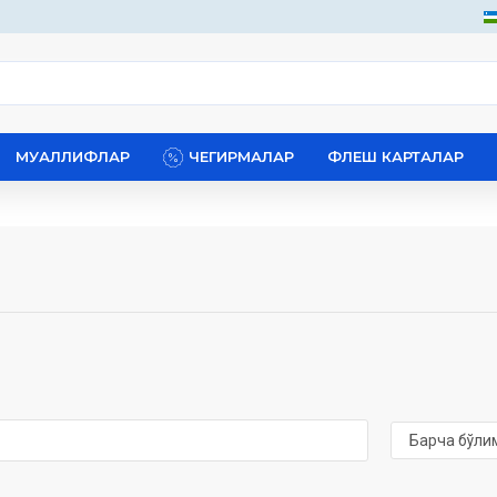
МУАЛЛИФЛАР
ЧЕГИРМАЛАР
ФЛЕШ КАРТАЛАР