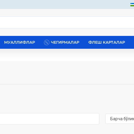
МУАЛЛИФЛАР
ЧЕГИРМАЛАР
ФЛЕШ КАРТАЛАР