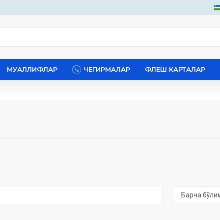
МУАЛЛИФЛАР
ЧЕГИРМАЛАР
ФЛЕШ КАРТАЛАР