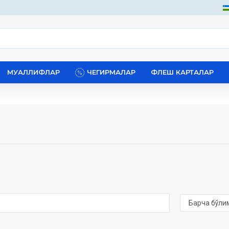
МУАЛЛИФЛАР
ЧЕГИРМАЛАР
ФЛЕШ КАРТАЛАР