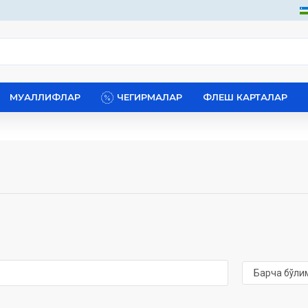
МУАЛЛИФЛАР
ЧЕГИРМАЛАР
ФЛЕШ КАРТАЛАР