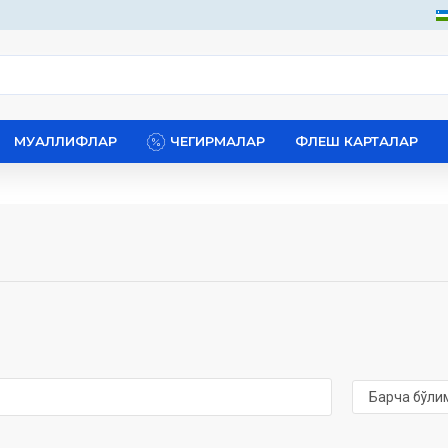
МУАЛЛИФЛАР
ЧЕГИРМАЛАР
ФЛЕШ КАРТАЛАР