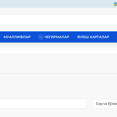
МУАЛЛИФЛАР
ЧЕГИРМАЛАР
ФЛЕШ КАРТАЛАР