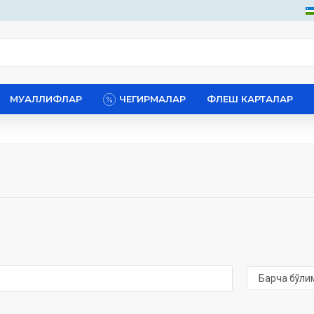
МУАЛЛИФЛАР
ЧЕГИРМАЛАР
ФЛЕШ КАРТАЛАР