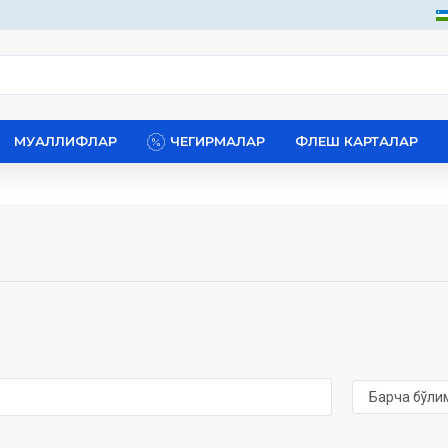
МУАЛЛИФЛАР
ЧЕГИРМАЛАР
ФЛЕШ КАРТАЛАР