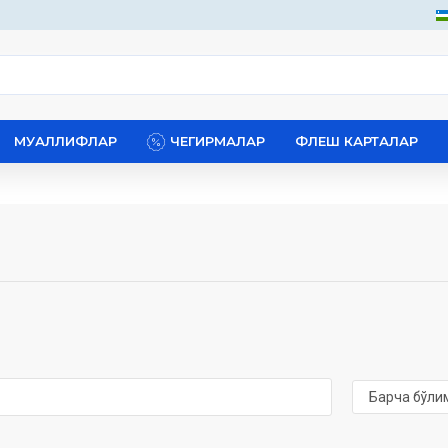
МУАЛЛИФЛАР
ЧЕГИРМАЛАР
ФЛЕШ КАРТАЛАР